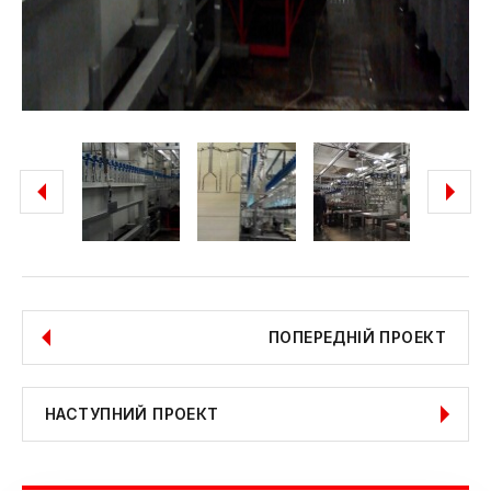
ПОПЕРЕДНІЙ ПРОЕКТ
НАСТУПНИЙ ПРОЕКТ