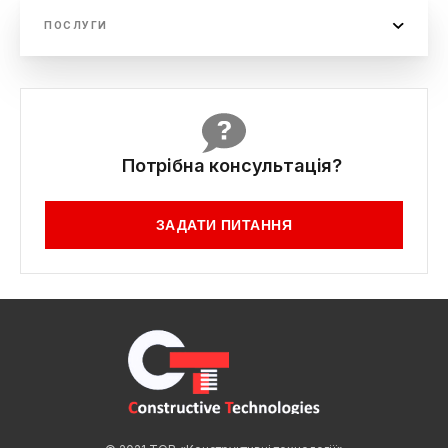
ПОСЛУГИ
Надіслати повідомлення
Потрібна консультація?
ЗАДАТИ ПИТАННЯ