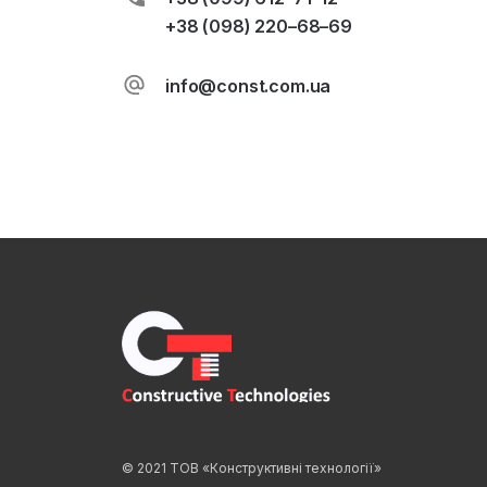
+38 (098) 220–68–69
info@const.com.ua
© 2021 ТОВ «Конструктивні технології»