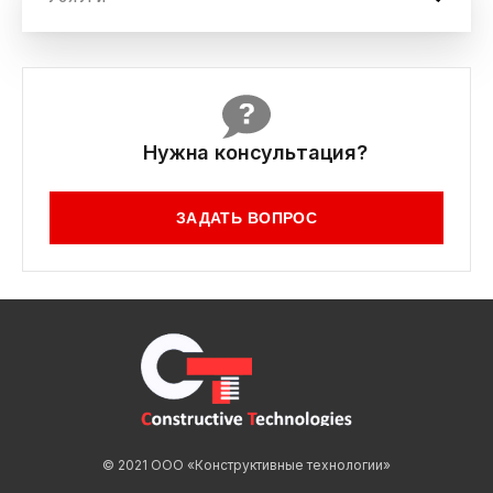
Отправить сообщение
Нужна консультация?
ЗАДАТЬ ВОПРОС
© 2021 ООО «Конструктивные технологии»