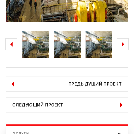
ПРЕДЫДУЩИЙ ПРОЕКТ
СЛЕДУЮЩИЙ ПРОЕКТ
УСЛУГИ