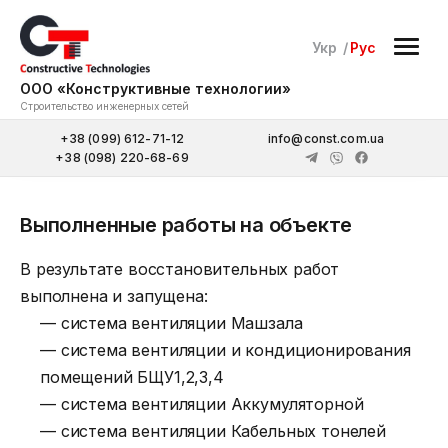
Укр
Рус
ООО «Конструктивные технологии»
Строительство инженерных сетей
+38 (099) 612-71-12
info@const.com.ua
+38 (098) 220-68-69
Выполненные работы на объекте
В результате восстановительных работ
выполнена и запущена:
— система вентиляции Машзала
— система вентиляции и кондиционирования
помещений БЩУ1,2,3,4
— система вентиляции Аккумуляторной
— система вентиляции Кабельных тонелей