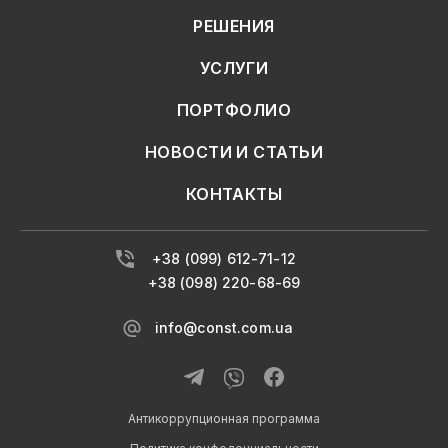
РЕШЕНИЯ
УСЛУГИ
ПОРТФОЛИО
НОВОСТИ И СТАТЬИ
КОНТАКТЫ
+38 (099) 612-71-12
+38 (098) 220-68-69
info@const.com.ua
Антикоррупционная программа