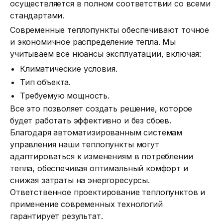
осуществляется в полном соответствии со всеми
стандартами.
Современные теплопункты обеспечивают точное
и экономичное распределение тепла. Мы
учитываем все нюансы эксплуатации, включая:
Климатические условия.
Тип объекта.
Требуемую мощность.
Все это позволяет создать решение, которое
будет работать эффективно и без сбоев.
Благодаря автоматизированным системам
управления наши теплопункты могут
адаптироваться к изменениям в потреблении
тепла, обеспечивая оптимальный комфорт и
снижая затраты на энергоресурсы.
Ответственное проектирование теплопунктов и
применение современных технологий
гарантирует результат.