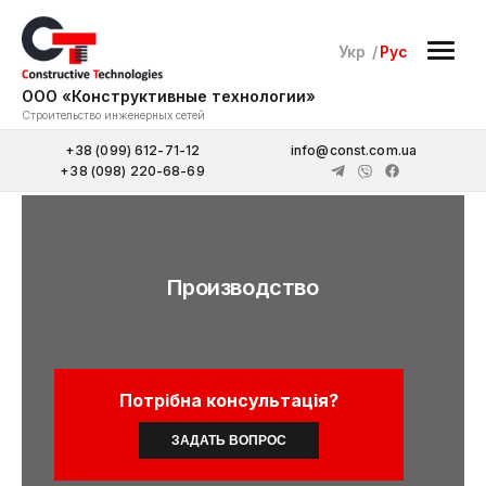
Укр
Рус
ООО «Конструктивные технологии»
Строительство инженерных сетей
+38 (099) 612-71-12
info@const.com.ua
+38 (098) 220-68-69
Производство
Потрібна консультація?
ЗАДАТЬ ВОПРОС