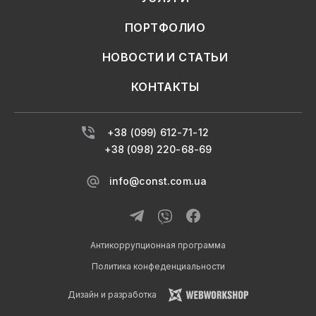
ПОРТФОЛИО
НОВОСТИ И СТАТЬИ
КОНТАКТЫ
+38 (099) 612-71-12
+38 (098) 220-68-69
info@const.com.ua
Антикоррупционная программа
Политика конфеденциальности
Дизайн и разработка