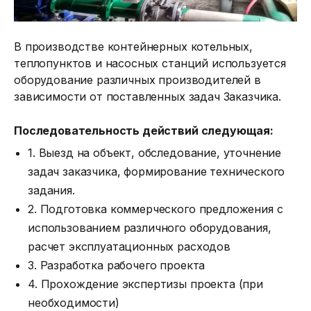
В производстве контейнерных котельных,
теплопунктов и насосных станций используется
оборудование различных производителей в
зависимости от поставленных задач Заказчика.
Последовательность действий следующая:
1. Выезд на объект, обследование, уточнение
задач заказчика, формирование технического
задания.
2. Подготовка коммерческого предложения с
использованием различного оборудования,
расчет эксплуатационных расходов
3. Разработка рабочего проекта
4. Прохождение экспертизы проекта (при
необходимости)