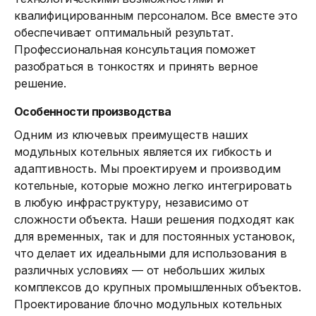
квалифицированным персоналом. Все вместе это
обеспечивает оптимальный результат.
Профессиональная консультация поможет
разобраться в тонкостях и принять верное
решение.
Особенности производства
Одним из ключевых преимуществ наших
модульных котельных является их гибкость и
адаптивность. Мы проектируем и производим
котельные, которые можно легко интегрировать
в любую инфраструктуру, независимо от
сложности объекта. Наши решения подходят как
для временных, так и для постоянных установок,
что делает их идеальными для использования в
различных условиях — от небольших жилых
комплексов до крупных промышленных объектов.
Проектирование блочно модульных котельных