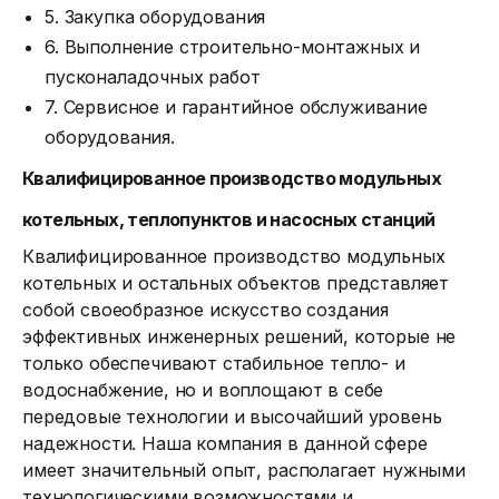
5. Закупка оборудования
6. Выполнение строительно-монтажных и
пусконаладочных работ
7. Сервисное и гарантийное обслуживание
оборудования.
Квалифицированное производство модульных
котельных, теплопунктов и насосных станций
Квалифицированное производство модульных
котельных и остальных объектов представляет
собой своеобразное искусство создания
эффективных инженерных решений, которые не
только обеспечивают стабильное тепло- и
водоснабжение, но и воплощают в себе
передовые технологии и высочайший уровень
надежности. Наша компания в данной сфере
имеет значительный опыт, располагает нужными
технологическими возможностями и