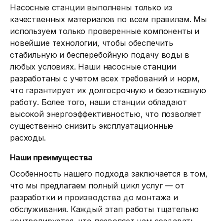
Насосные станции выполнены только из
качественных материалов по всем правилам. Мы
используем только проверенные компоненты и
новейшие технологии, чтобы обеспечить
стабильную и бесперебойную подачу воды в
любых условиях. Наши насосные станции
разработаны с учетом всех требований и норм,
что гарантирует их долгосрочную и безотказную
работу. Более того, наши станции обладают
высокой энергоэффективностью, что позволяет
существенно снизить эксплуатационные
Отправить сообщение
расходы.
Наши преимущества
Особенность нашего подхода заключается в том,
что мы предлагаем полный цикл услуг — от
разработки и производства до монтажа и
обслуживания. Каждый этап работы тщательно
контролируется, что позволяет нам создавать