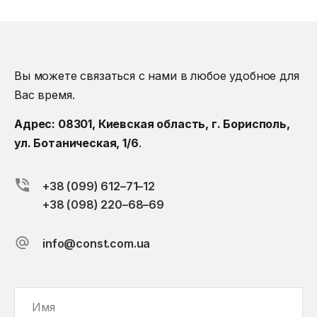
Вы можете связаться с нами в любое удобное для
Вас время.
Адрес: 08301, Киевская область, г. Борисполь,
ул. Ботаническая, 1/6
.
+38 (099) 612–71–12
+38 (098) 220–68–69
info@const.com.ua