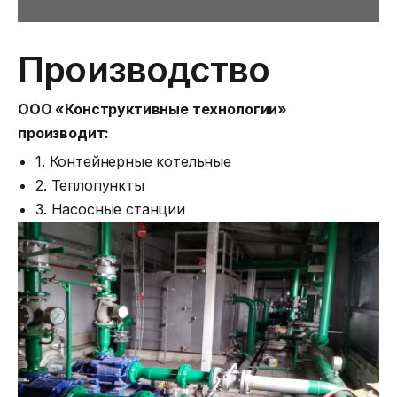
Производство
ООО «Конструктивные технологии»
производит:
1. Контейнерные котельные
2. Теплопункты
3. Насосные станции