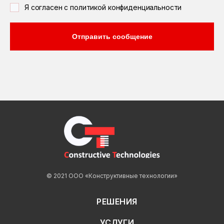
Я согласен с политикой конфиденциальности
Отправить сообщение
© 2021 ООО «Конструктивные технологии»
РЕШЕНИЯ
УСЛУГИ